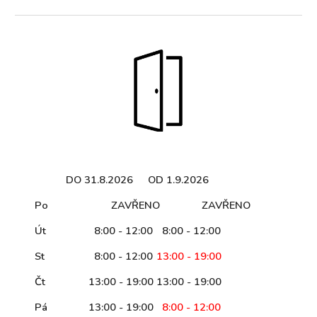
DO 31.8.2026
OD 1.9.2026
Po
ZAVŘENO
ZAVŘENO
Út
8:00 - 12:00
8:00 - 12:00
St
8:00 - 12:00
13:00 - 19:00
Čt
13:00 - 19:00
13:00 - 19:00
Pá
13:00 - 19:00
8:00 - 12:00